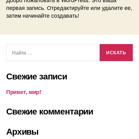
первая запись. Отредактируйте или удалите ее,
затем начинайте создавать!
Поиск:
Свежие записи
Привет, мир!
Свежие комментарии
Архивы