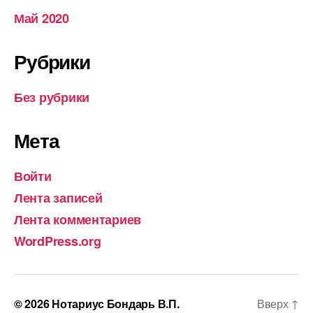
Май 2020
Рубрики
Без рубрики
Мета
Войти
Лента записей
Лента комментариев
WordPress.org
© 2026
Нотариус Бондарь В.П.
Вверх
↑